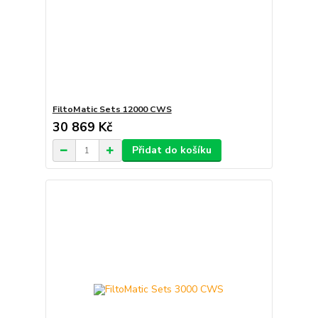
FiltoMatic Sets 12000 CWS
30 869 Kč
Přidat do košíku