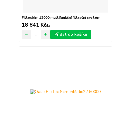
Filtoskim 12000 multifunkční filtrační systém
18 841 Kč
/
ks
Přidat do košíku