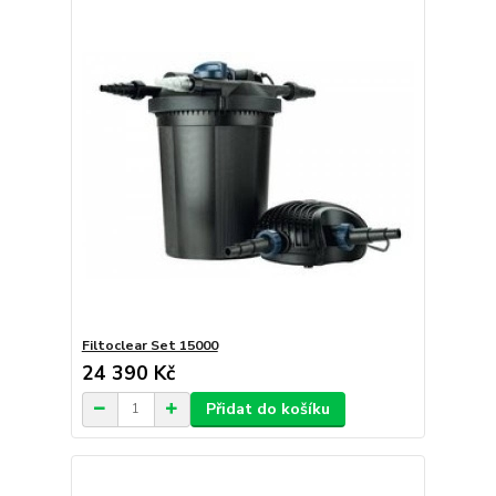
Filtoclear Set 15000
24 390 Kč
Přidat do košíku