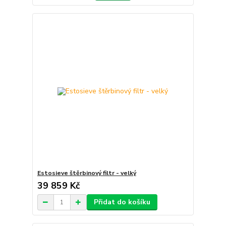
Estosieve štěrbinový filtr - velký
39 859 Kč
Přidat do košíku