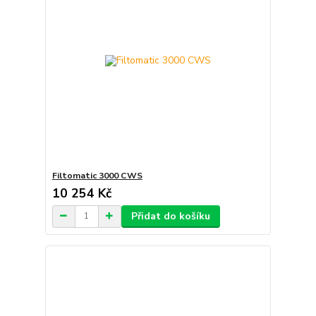
Filtomatic 3000 CWS
10 254 Kč
Přidat do košíku