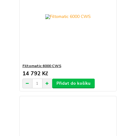
Filtomatic 6000 CWS
14 792 Kč
Přidat do košíku