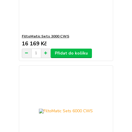
FiltoMatic Sets 3000 CWS
16 169 Kč
Přidat do košíku