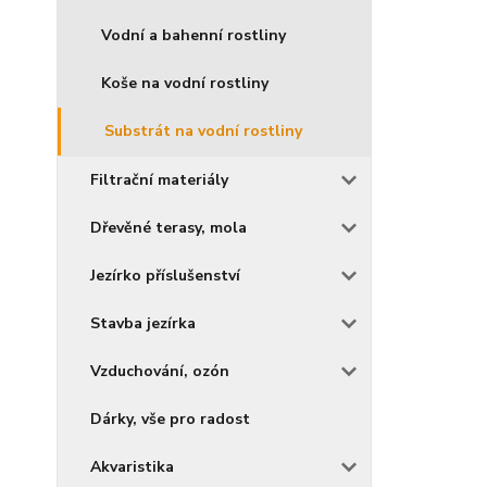
Vodní a bahenní rostliny
Koše na vodní rostliny
Substrát na vodní rostliny
Filtrační materiály
Dřevěné terasy, mola
Jezírko příslušenství
Stavba jezírka
Vzduchování, ozón
Dárky, vše pro radost
Akvaristika