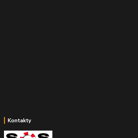
Kontakty