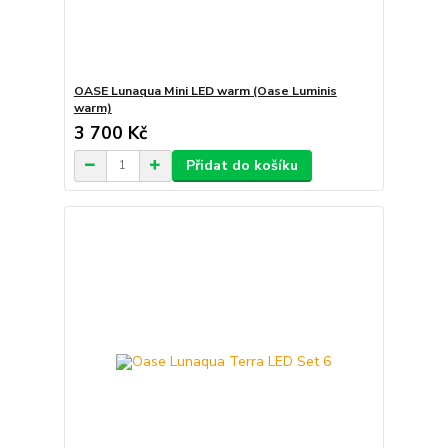
OASE Lunaqua Mini LED warm (Oase Luminis
warm)
3 700 Kč
Přidat do košíku