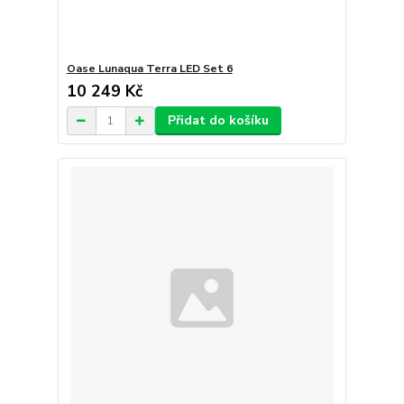
Oase Lunaqua Terra LED Set 6
10 249 Kč
Přidat do košíku