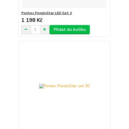
Pontec PondoStar LED Set 3
1 198 Kč
Přidat do košíku