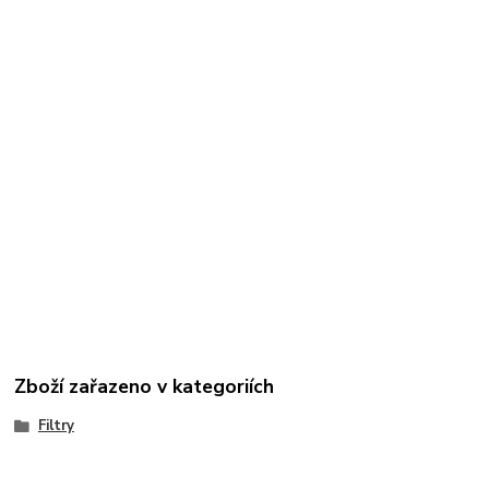
Zboží zařazeno v kategoriích
Filtry