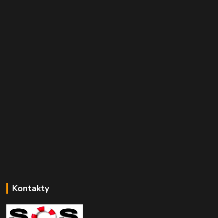
Kontakty