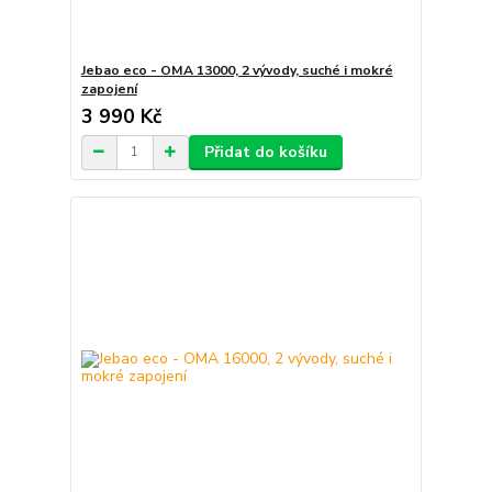
Jebao eco - OMA 13000, 2 vývody, suché i mokré
zapojení
3 990 Kč
Přidat do košíku