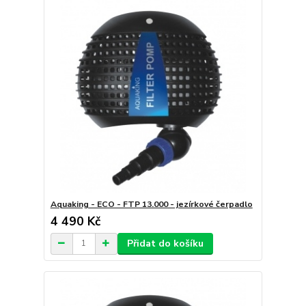
Aquaking - ECO - FTP 13.000 - jezírkové čerpadlo
4 490 Kč
Přidat do košíku