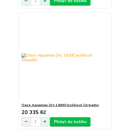
Přidat do košíku
Oase Aquamax Dry 14000 jezírkové čerpadlo
20 335 Kč
Přidat do košíku