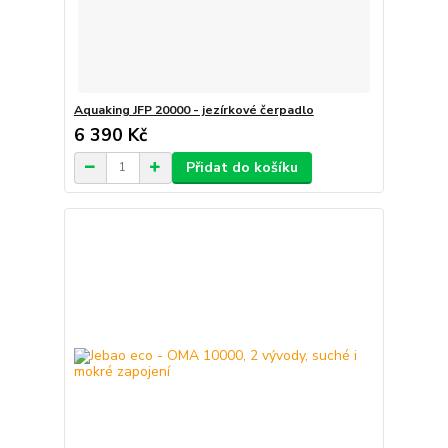
Aquaking JFP 20000 - jezírkové čerpadlo
6 390 Kč
Přidat do košíku