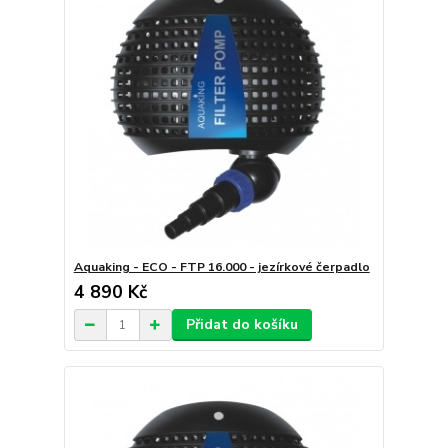
Aquaking - ECO - FTP 16.000 - jezírkové čerpadlo
4 890 Kč
Přidat do košíku