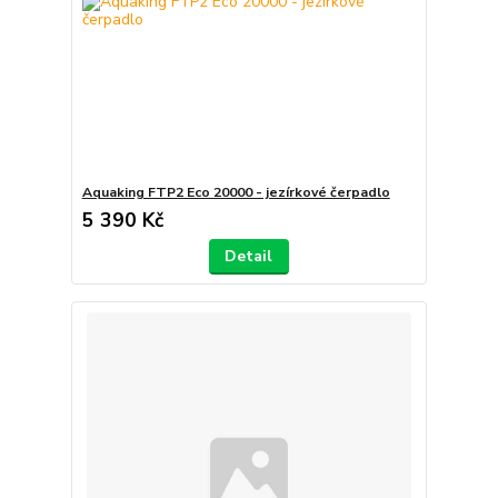
Aquaking FTP2 Eco 20000 - jezírkové čerpadlo
5 390 Kč
Detail