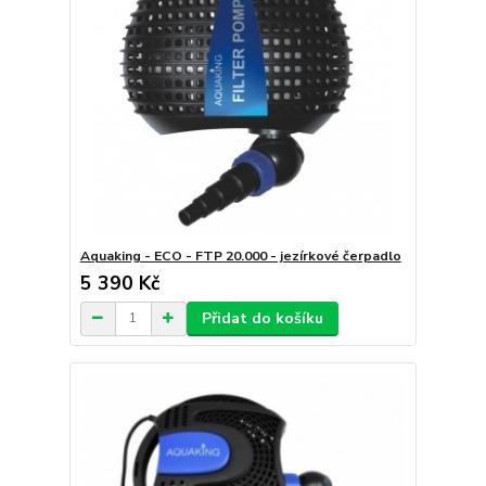
Aquaking - ECO - FTP 20.000 - jezírkové čerpadlo
5 390 Kč
Přidat do košíku