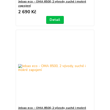
Jebao eco - OMA 6500, 2 vývody, suché i mokré
zapojení
2 690 Kč
Detail
Jebao eco - OMA 8500, 2 vývody, suché i mokré