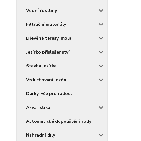
Vodní rostliny
Filtrační materiály
Dřevěné terasy, mola
Jezírko příslušenství
Stavba jezírka
Vzduchování, ozón
Dárky, vše pro radost
Akvaristika
Automatické dopouštění vody
Náhradní díly