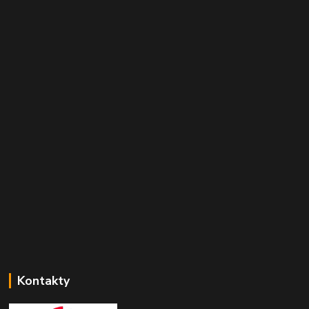
Kontakty