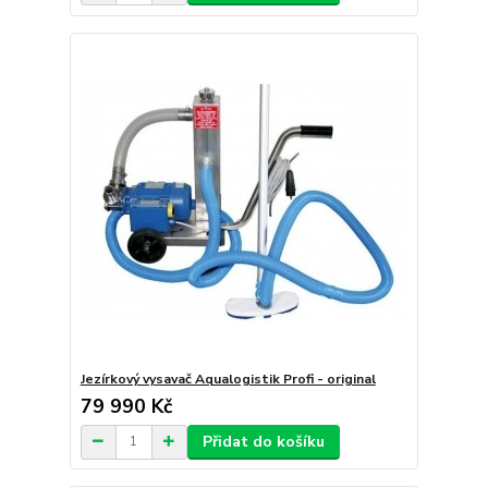
Jezírkový vysavač Aqualogistik Profi - original
79 990 Kč
Přidat do košíku