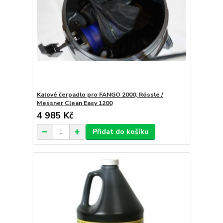
Kalové čerpadlo pro FANGO 2000, Rössle /
Messner Clean Easy 1200
4 985 Kč
Přidat do košíku