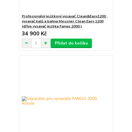
Profesionální jezírkový vysavač Clean&Easy1200 ,
vysavač kalů a bahna Messner Clean Easy 1200
(dříve vysavač jezírka Fango 2000.)
34 900 Kč
Přidat do košíku