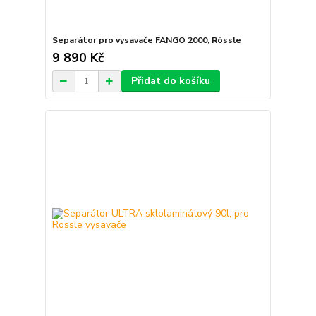
Separátor pro vysavače FANGO 2000, Rössle
9 890 Kč
Přidat do košíku