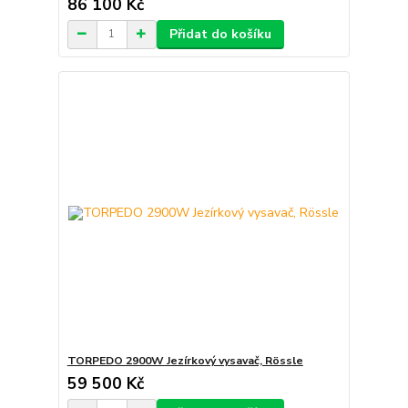
86 100 Kč
Přidat do košíku
TORPEDO 2900W Jezírkový vysavač, Rössle
59 500 Kč