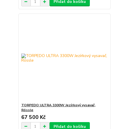
Přidat do košíku
TORPEDO ULTRA 3300W Jezírkový vysavač,
Rössle
67 500 Kč
Přidat do košíku