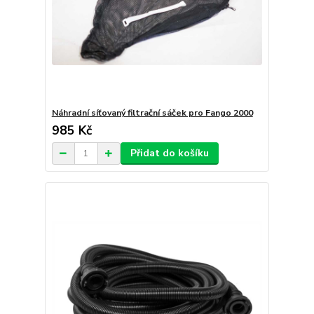
Náhradní síťovaný filtrační sáček pro Fango 2000
985 Kč
Přidat do košíku