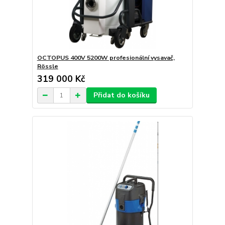
OCTOPUS 400V 5200W profesionální vysavač,
Rössle
319 000 Kč
Přidat do košíku