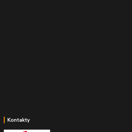
Kontakty