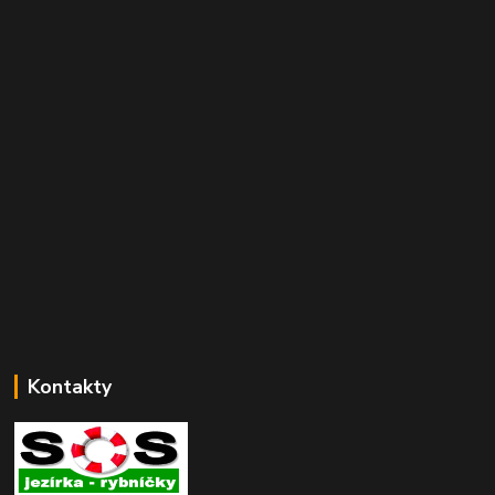
Kontakty