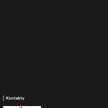
Kontakty