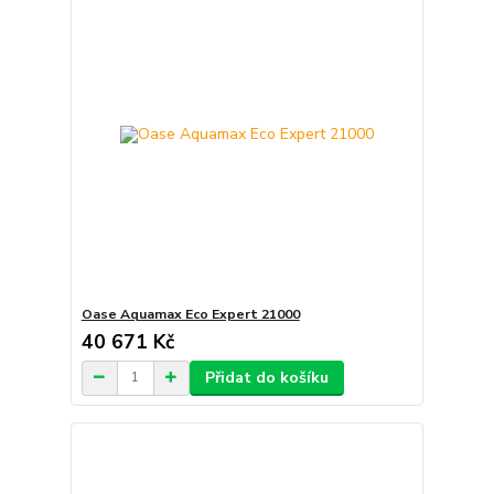
Oase Aquamax Eco Expert 21000
40 671 Kč
Přidat do košíku