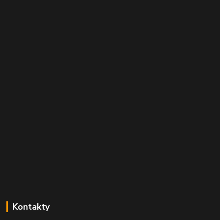
Kontakty