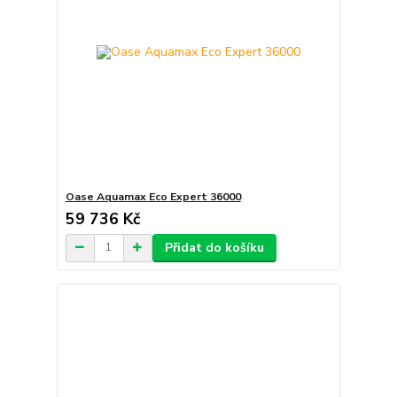
Oase Aquamax Eco Expert 36000
59 736 Kč
Přidat do košíku