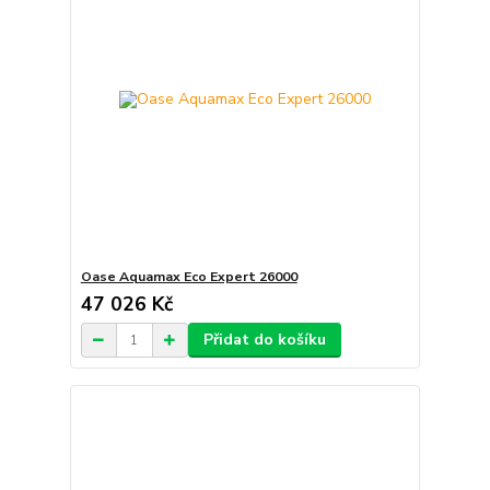
Oase Aquamax Eco Expert 26000
47 026 Kč
Přidat do košíku