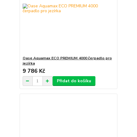
Oase Aquamax ECO PREMIUM 4000 čerpadlo pro
jezírka
9 786 Kč
Přidat do košíku