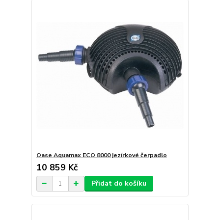
Oase Aquamax ECO 8000 jezírkové čerpadlo
10 859 Kč
Přidat do košíku