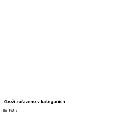
Zboží zařazeno v kategoriích
Filtry