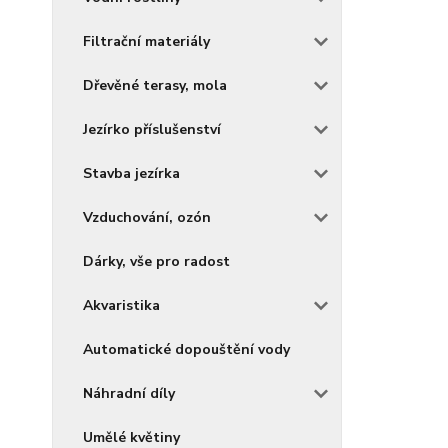
Filtrační materiály
Dřevěné terasy, mola
Jezírko příslušenství
Stavba jezírka
Vzduchování, ozón
Dárky, vše pro radost
Akvaristika
Automatické dopouštění vody
Náhradní díly
Umělé květiny