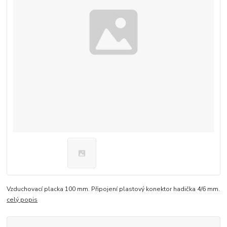
Vzduchovací placka 100 mm. Připojení plastový konektor hadička 4/6 mm.
celý popis