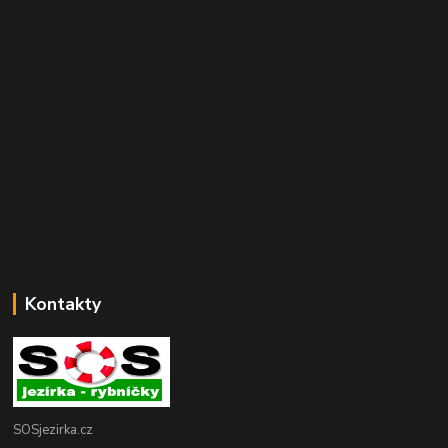
Kontakty
SOSjezirka.cz