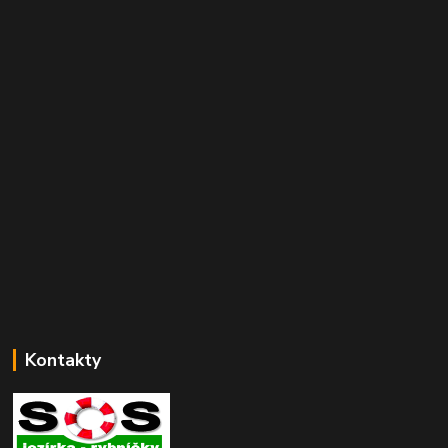
Kontakty