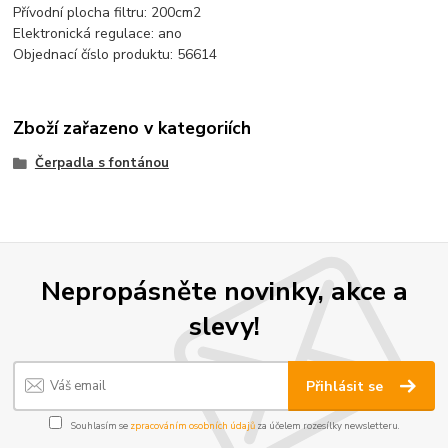
Přívodní plocha filtru: 200cm2
Elektronická regulace: ano
Objednací číslo produktu: 56614
Zboží zařazeno v kategoriích
Čerpadla s fontánou
Nepropásněte novinky, akce a
slevy!
Přihlásit se
Souhlasím se
zpracováním osobních údajů
za účelem rozesílky newsletteru.