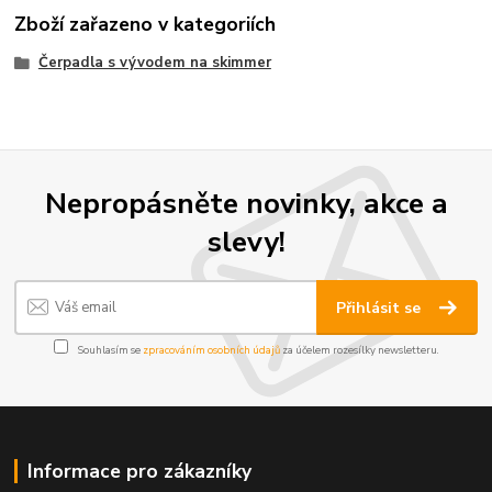
Zboží zařazeno v kategoriích
Čerpadla s vývodem na skimmer
Nepropásněte novinky, akce a
slevy!
Přihlásit se
Souhlasím se
zpracováním osobních údajů
za účelem rozesílky newsletteru.
Informace pro zákazníky