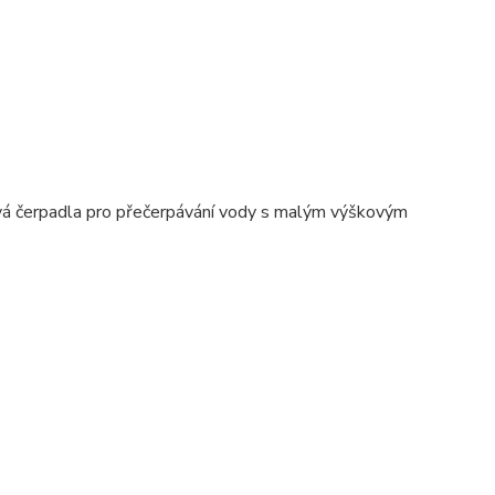
vá čerpadla pro přečerpávání vody s malým výškovým