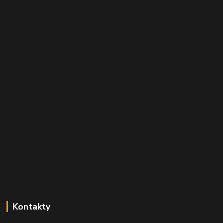
Kontakty