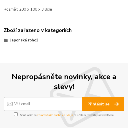
Rozměr: 200 x 100 x 3,8cm
Zboží zařazeno v kategoriích
Japonská rohož
Nepropásněte novinky, akce a
slevy!
Přihlásit se
Souhlasím se
zpracováním osobních údajů
za účelem rozesílky newsletteru.