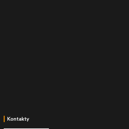
Kontakty