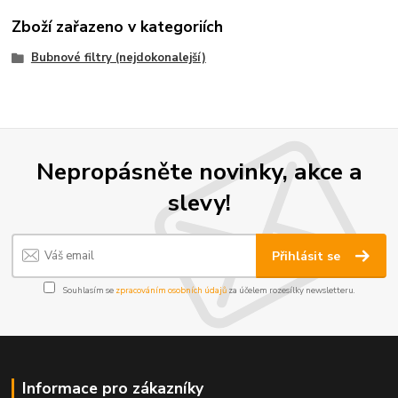
Zboží zařazeno v kategoriích
Bubnové filtry (nejdokonalejší)
Nepropásněte novinky, akce a
slevy!
Přihlásit se
Souhlasím se
zpracováním osobních údajů
za účelem rozesílky newsletteru.
Informace pro zákazníky