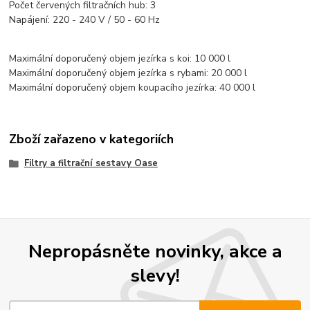
Počet červených filtračních hub: 3
Napájení: 220 - 240 V / 50 - 60 Hz
Maximální doporučený objem jezírka s koi: 10 000 l
Maximální doporučený objem jezírka s rybami: 20 000 l
Maximální doporučený objem koupacího jezírka: 40 000 l
Zboží zařazeno v kategoriích
Filtry a filtrační sestavy Oase
Nepropásněte novinky, akce a
slevy!