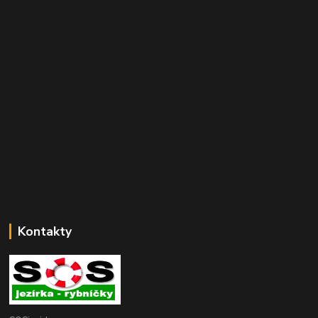
Kontakty