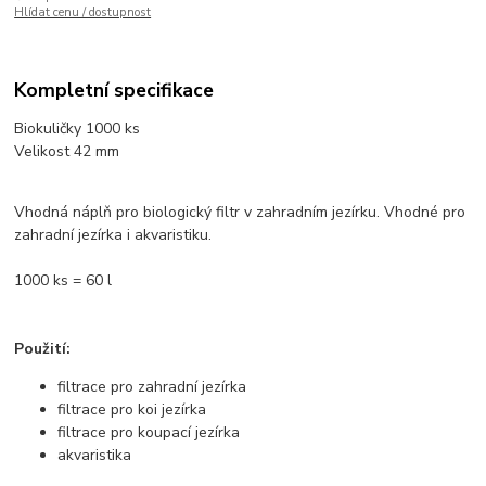
Hlídat cenu / dostupnost
Kompletní specifikace
Biokuličky 1000 ks
Velikost 42 mm
Vhodná náplň pro biologický filtr v zahradním jezírku. Vhodné pro
zahradní jezírka i akvaristiku.
1000 ks = 60 l
Použití:
filtrace pro zahradní jezírka
filtrace pro koi jezírka
filtrace pro koupací jezírka
akvaristika