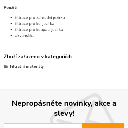
Použití:
filtrace pro zahradní jezírka
filtrace pro koi jezírka
filtrace pro koupací jezírka
akvaristika
Zboží zařazeno v kategoriích
Filtrační materiály
Nepropásněte novinky, akce a
slevy!