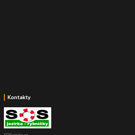
Kontakty