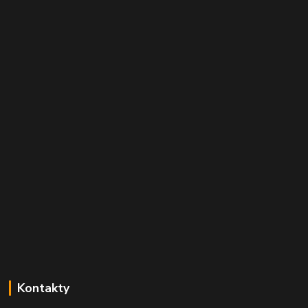
Kontakty