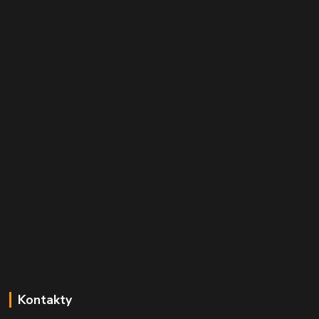
Kontakty