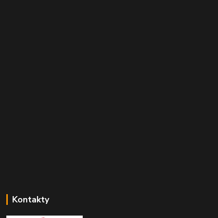
Kontakty