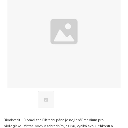
Bioakvacit - Biomolitan Filtrační pěna je nejlepší medium pro
biologickou filtraci vody v zahradním jezírku, vyniká svou lehkostí a