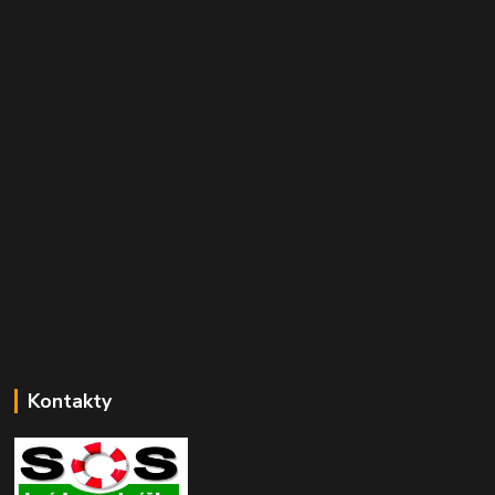
Kontakty