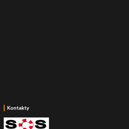
Kontakty