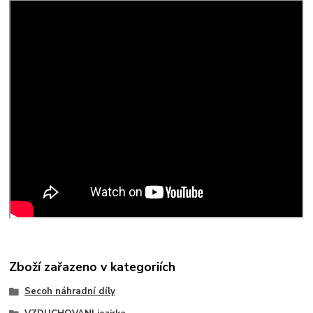
Zboží zařazeno v kategoriích
Secoh náhradní díly