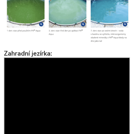
Zahradní jezírka: