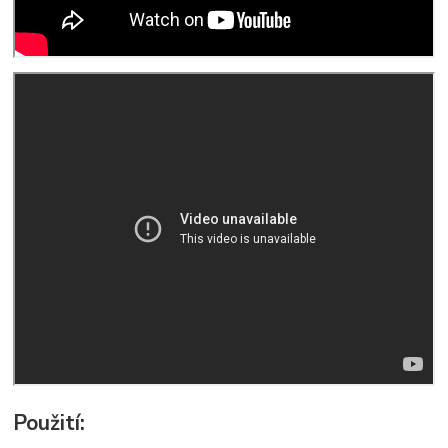
Použití: