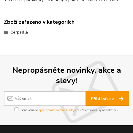
Zboží zařazeno v kategoriích
Čerpadla
Nepropásněte novinky, akce a
slevy!
Přihlásit se
Souhlasím se
zpracováním osobních údajů
za účelem rozesílky newsletteru.