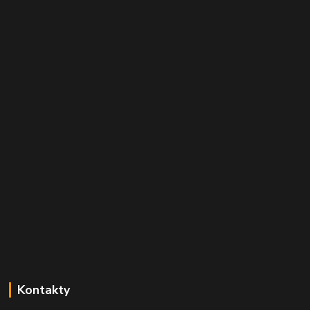
Kontakty