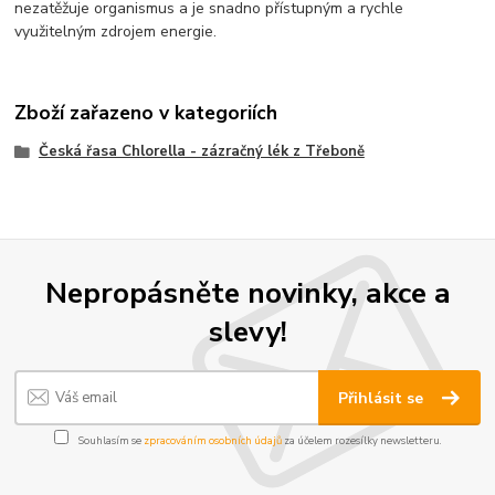
nezatěžuje organismus a je snadno přístupným a rychle
využitelným zdrojem energie.
Zboží zařazeno v kategoriích
Česká řasa Chlorella - zázračný lék z Třeboně
Nepropásněte novinky, akce a
slevy!
Přihlásit se
Souhlasím se
zpracováním osobních údajů
za účelem rozesílky newsletteru.