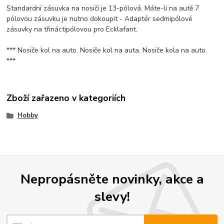
Standardní zásuvka na nosiči je 13-pólová. Máte-li na autě 7
pólovou zásuvku je nutno dokoupit - Adaptér sedmipólové
zásuvky na třináctipólovou pro Ecklafant.
*** Nosiče kol na auto. Nosiče kol na auta. Nosiče kola na auto.
***
Zboží zařazeno v kategoriích
Hobby
Nepropásněte novinky, akce a
slevy!